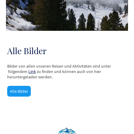
Alle Bilder
Bilder von allen unseren Reisen und Aktivitäten sind unter
folgendem
Link
zu finden und können auch von hier
heruntergeladen werden.
Alle Bilder