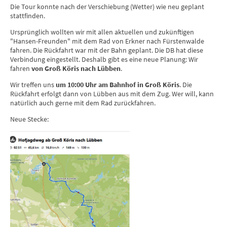
Die Tour konnte nach der Verschiebung (Wetter) wie neu geplant
stattfinden.
Ursprünglich wollten wir mit allen aktuellen und zukünftigen
"Hansen-Freunden" mit dem Rad von Erkner nach Fürstenwalde
fahren. Die Rückfahrt war mit der Bahn geplant. Die DB hat diese
Verbindung eingestellt. Deshalb gibt es eine neue Planung: Wir
fahren
von Groß Köris nach Lübben
.
Wir treffen uns
um 10:00 Uhr am Bahnhof in Groß Köris
. Die
Rückfahrt erfolgt dann von Lübben aus mit dem Zug. Wer will, kann
natürlich auch gerne mit dem Rad zurückfahren.
Neue Stecke: