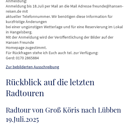
Anmeldung:
Anmeldung bis 18.Juli per Mail an die Mail Adresse freunde@hansen-
reisen.de mit
aktueller Telefonnummer. Wir benötigen diese Information für
kurzfristige Änderungen
bei einer ungünstigen Wetterlage und für eine Reservierung im Lokal
in Hangelsberg.
Mit der Anmeldung wird der Veröffentlichung der Bilder auf der
Hansen Freunde
Homepage zugestimmt.
Für Rückfragen stehe ich Euch auch tel. zur Verfügung:
Gerd: 0170 2865884
Zur bebilderten Ausschreibung
Rückblick auf die letzten
Radtouren
Radtour von Groß Köris nach Lübben
19.Juli.2025