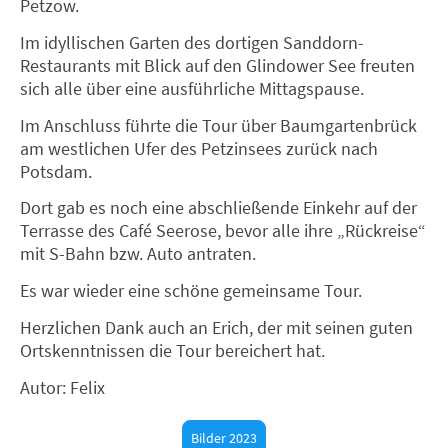
Petzow.
Im idyllischen Garten des dortigen Sanddorn-
Restaurants mit Blick auf den Glindower See freuten
sich alle über eine ausführliche Mittagspause.
Im Anschluss führte die Tour über Baumgartenbrück
am westlichen Ufer des Petzinsees zurück nach
Potsdam.
Dort gab es noch eine abschließende Einkehr auf der
Terrasse des Café Seerose, bevor alle ihre „Rückreise“
mit S-Bahn bzw. Auto antraten.
Es war wieder eine schöne gemeinsame Tour.
Herzlichen Dank auch an Erich, der mit seinen guten
Ortskenntnissen die Tour bereichert hat.
Autor: Felix
Bilder 2023