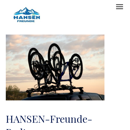
HANSEN-Freunde-