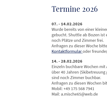
Termine 2026
07. - 14.02.2026
Wurde bereits von einer klein
gebucht. Shuttle ab Bozen ist 
noch Plätze und Zimmer frei.
Anfragen zu dieser Woche bitt
Kontaktformular
oder freunde
14. - 28.02.2026
Einzeln buchbare Wochen mit A
über 40 Jahren (Skibetreuung 
sind noch Zimmer buchbar.
Anfragen zu diesen Wochen bit
Mobil: +49 175 568 7941
Mail: a.mische65@web.de