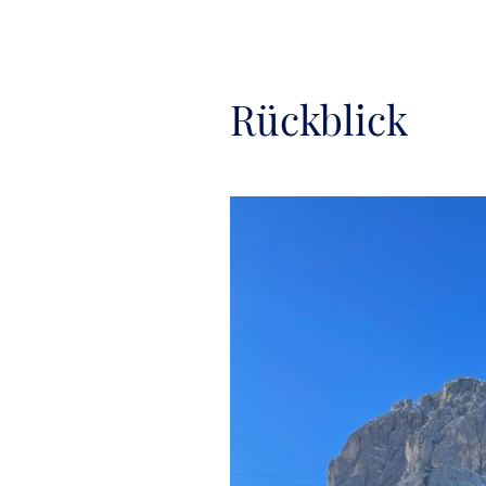
Rückblick