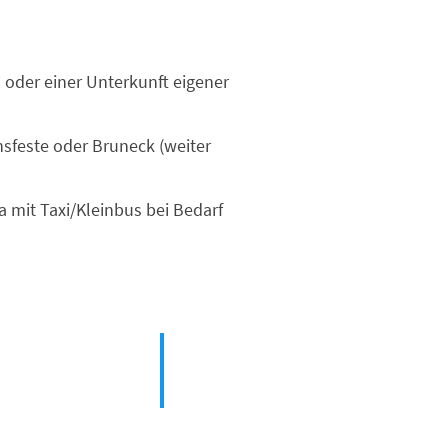
) oder einer Unterkunft eigener
nsfeste
oder Bruneck (weiter
 mit Taxi/Kleinbus bei Bedarf