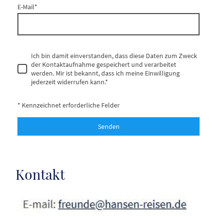
E-Mail
*
Ich bin damit einverstanden, dass diese Daten zum Zweck
der Kontaktaufnahme gespeichert und verarbeitet
werden. Mir ist bekannt, dass ich meine Einwilligung
jederzeit widerrufen kann.
*
* Kennzeichnet erforderliche Felder
Senden
Kontakt