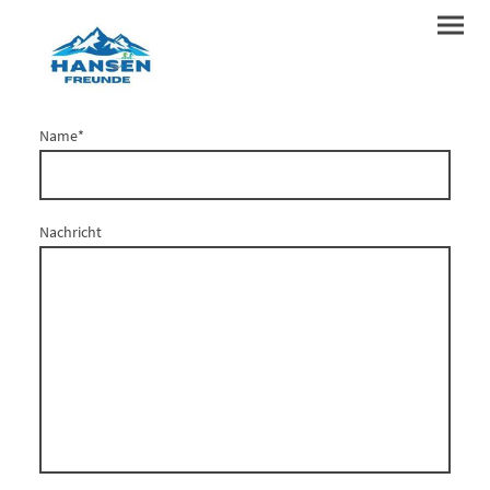
Name
*
Nachricht